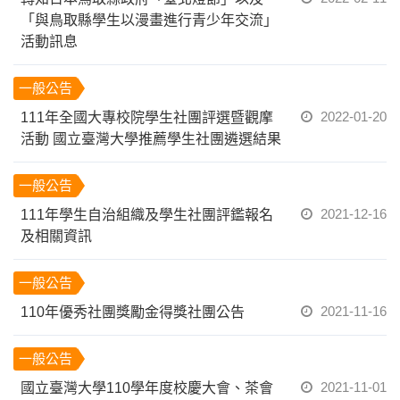
「與鳥取縣學生以漫畫進行青少年交流」
活動訊息
一般公告
2022-01-20
111年全國大專校院學生社團評選暨觀摩
活動 國立臺灣大學推薦學生社團遴選結果
一般公告
2021-12-16
111年學生自治組織及學生社團評鑑報名
及相關資訊
一般公告
2021-11-16
110年優秀社團獎勵金得獎社團公告
一般公告
2021-11-01
國立臺灣大學110學年度校慶大會、茶會