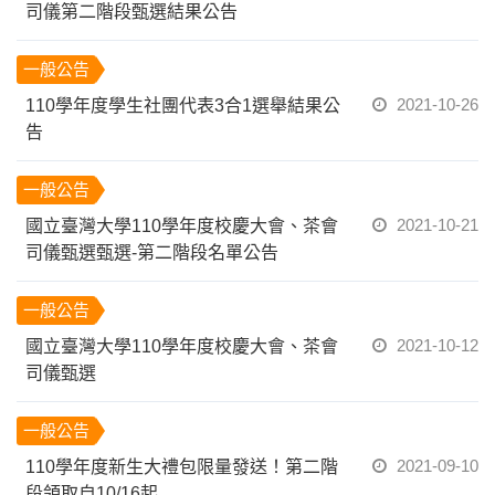
司儀第二階段甄選結果公告
一般公告
2021-10-26
110學年度學生社團代表3合1選舉結果公
告
一般公告
2021-10-21
國立臺灣大學110學年度校慶大會、茶會
司儀甄選甄選-第二階段名單公告
一般公告
2021-10-12
國立臺灣大學110學年度校慶大會、茶會
司儀甄選
一般公告
2021-09-10
110學年度新生大禮包限量發送！第二階
段領取自10/16起