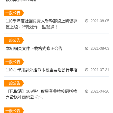
一般公告
2021-08-05
110學年度社團負責人暨幹部線上研習專
區上線，行政操作一點就通！
一般公告
2021-08-03
本組網頁文件下載格式修正公告
一般公告
2021-07-31
110-1 學期課外組暨本校重要活動行事曆
一般公告
2021-04-26
【已取消】109學年度畢業典禮校園巡禮
之歡送社團招募 公告
一般公告